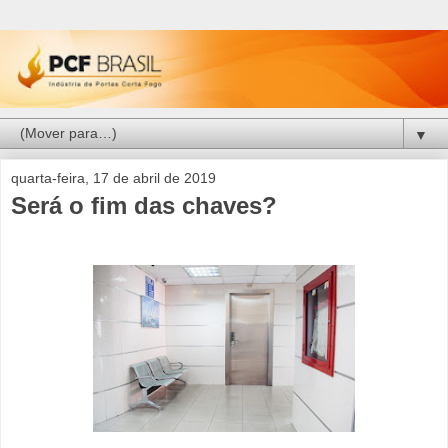
▼
quarta-feira, 17 de abril de 2019
Será o fim das chaves?