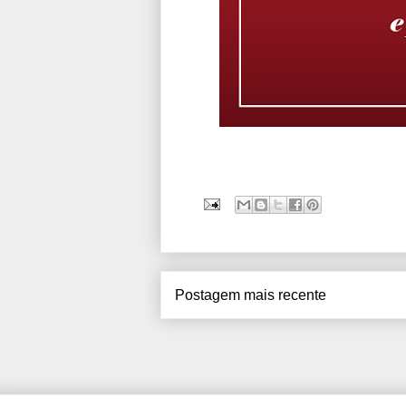
Postagem mais recente