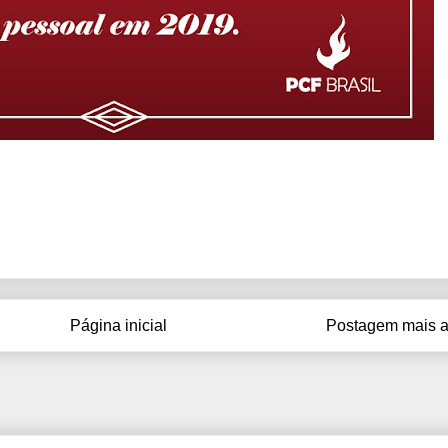
Página inicial
Postagem mais a