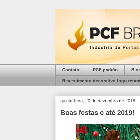
Contato
PCF padrão
Blo
Revestimento decorativo fogo retar
quinta-feira, 20 de dezembro de 2018
Boas festas e até 2019!